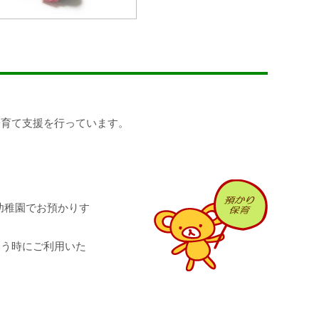
子育て支援を行っています。
幼稚園でお預かりす
いう時にご利用いた