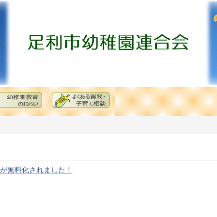
育が無料化されました！