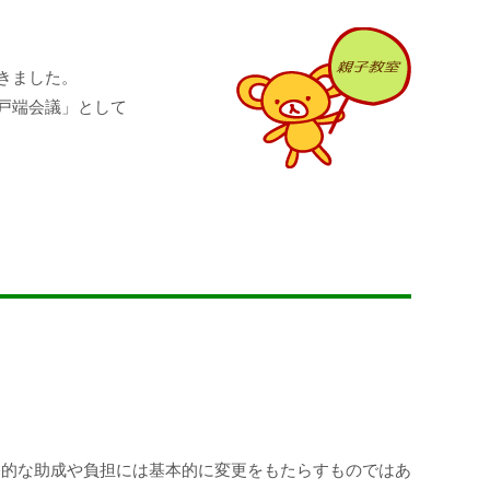
きました。
戸端会議」として
公的な助成や負担には基本的に変更をもたらすものではあ