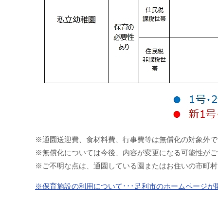
※通園送迎費、食材料費、行事費等は無償化の対象外で
※無償化については今後、内容が変更になる可能性がご
※ご不明な点は、通園している園またはお住いの市町村
※保育施設の利用について･･･足利市のホームページが