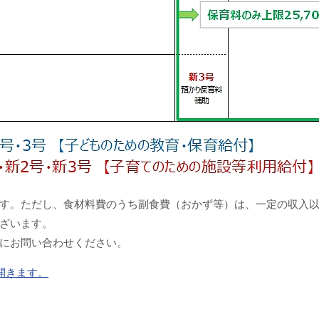
す。ただし、食材料費のうち副食費（おかず等）は、一定の収入
ざいます。
にお問い合わせください。
開きます。