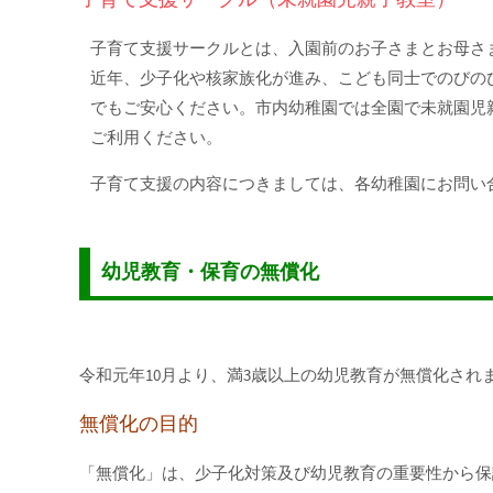
子育て支援サークルとは、入園前のお子さまとお母さ
近年、少子化や核家族化が進み、こども同士でのびの
でもご安心ください。市内幼稚園では全園で未就園児
ご利用ください。
子育て支援の内容につきましては、各幼稚園にお問い
幼児教育・保育の無償化
令和元年10月より、満3歳以上の幼児教育が無償化され
無償化の目的
「無償化」は、少子化対策及び幼児教育の重要性から保