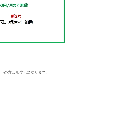
以下の方は無償化になります。